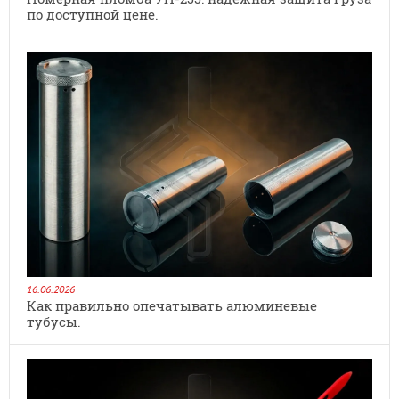
по доступной цене.
16.06.2026
Как правильно опечатывать алюминевые
тубусы.