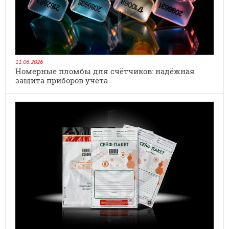
11.06.2026
Номерные пломбы для счётчиков: надёжная
защита приборов учёта