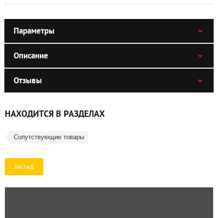
Параметры
Описание
Отзывы
НАХОДИТСЯ В РАЗДЕЛАХ
Сопутствующие товары
НАЗАД