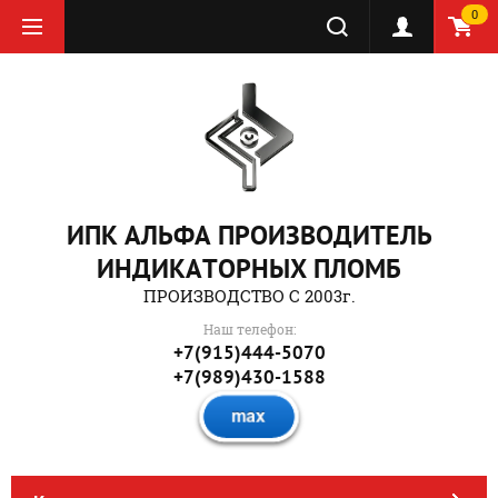
0
ИПК АЛЬФА ПРОИЗВОДИТЕЛЬ
ИНДИКАТОРНЫХ ПЛОМБ
ПРОИЗВОДСТВО С 2003г.
Наш телефон:
+7(915)444-5070
+7(989)430-1588