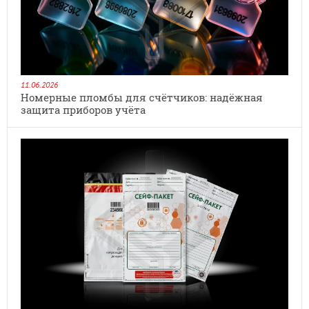
11.06.2026
Номерные пломбы для счётчиков: надёжная
защита приборов учёта