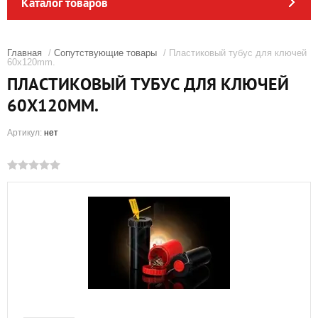
Каталог товаров
Главная
/
Сопутствующие товары
/ Пластиковый тубус для ключей
60х120mm.
ПЛАСТИКОВЫЙ ТУБУС ДЛЯ КЛЮЧЕЙ
60Х120MM.
Артикул:
нет