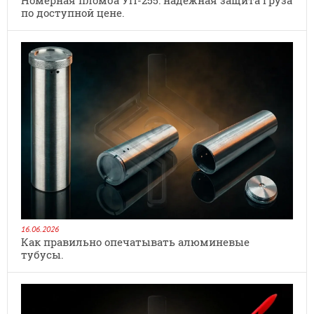
по доступной цене.
16.06.2026
Как правильно опечатывать алюминевые
тубусы.